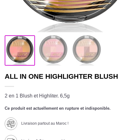
ALL IN ONE HIGHLIGHTER BLUSH
2 en 1 Blush et Highliter. 6,5g
Ce produit est actuellement en rupture et indisponible.
Livraison partout au Maroc !