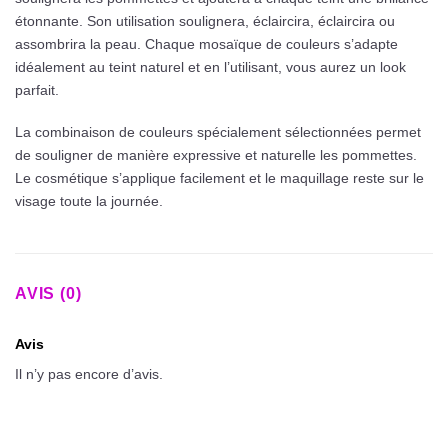
étonnante. Son utilisation soulignera, éclaircira, éclaircira ou
assombrira la peau. Chaque mosaïque de couleurs s’adapte
idéalement au teint naturel et en l’utilisant, vous aurez un look
parfait.
La combinaison de couleurs spécialement sélectionnées permet
de souligner de manière expressive et naturelle les pommettes.
Le cosmétique s’applique facilement et le maquillage reste sur le
visage toute la journée.
AVIS (0)
Avis
Il n’y pas encore d’avis.