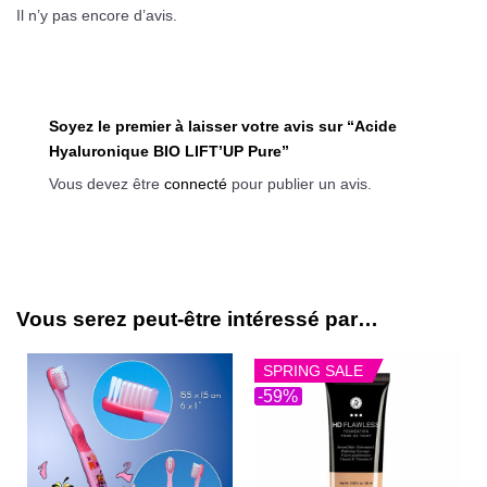
Il n’y pas encore d’avis.
Soyez le premier à laisser votre avis sur “Acide
Hyaluronique BIO LIFT’UP Pure”
Vous devez être
connecté
pour publier un avis.
Vous serez peut-être intéressé par…
SPRING SALE
-59%