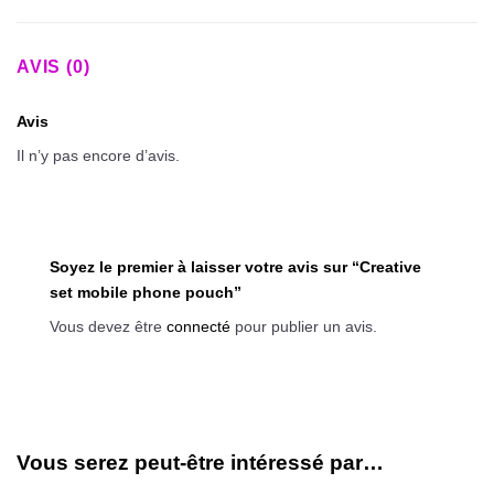
AVIS (0)
Avis
Il n’y pas encore d’avis.
Soyez le premier à laisser votre avis sur “Creative
set mobile phone pouch”
Vous devez être
connecté
pour publier un avis.
Vous serez peut-être intéressé par…