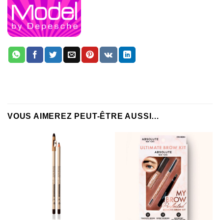
VOUS AIMEREZ PEUT-ÊTRE AUSSI…