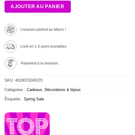
AJOUTER AU PANIER
Livraison partout au Maroc !
Livré en 1-2 jours ouvrables
Paiement à la livraison.
SKU:
4010070240370
Catégories :
Cadeaux
,
Décorations & bijoux
Étiquette :
Spring Sale