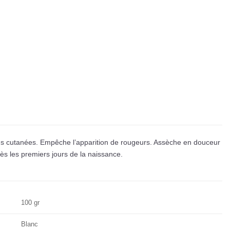
s cutanées. Empêche l’apparition de rougeurs. Assèche en douceur
s les premiers jours de la naissance.
100 gr
Blanc