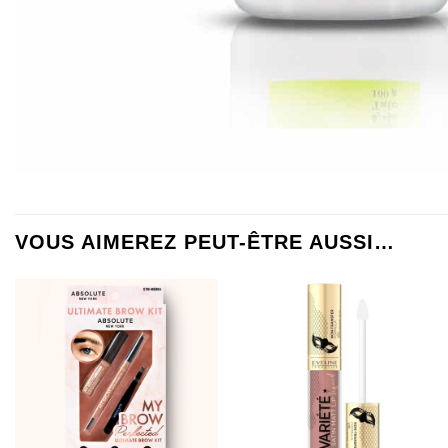
VOUS AIMEREZ PEUT-ÊTRE AUSSI…