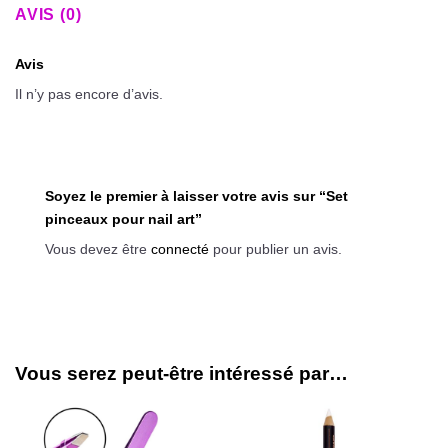
AVIS (0)
Avis
Il n’y pas encore d’avis.
Soyez le premier à laisser votre avis sur “Set
pinceaux pour nail art”
Vous devez être
connecté
pour publier un avis.
Vous serez peut-être intéressé par…