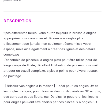
parfaite durable.
DESCRIPTION
6pcs différentes tailles. Vous aurez toujours la brosse à ongles
appropriée pour construire et décorer vos ongles plus
efficacement que jamais. non seulement économisez votre
espace, mais aide également à créer des lignes et des détails
complexes!
L’ensemble de pinceaux à ongles plats peut être utilisé pour de
longs coups de fluide; détaillant l’utilisation du pinceau pour nail
art pour un travail complexe; stylos à points pour divers travaux
de pointage.
【Bricolez vos ongles à la maison】 Idéal pour les ongles UV et
les ongles français, pour dessiner des motifs peints en 3D exquis,
des carreaux et des fleurs, etc. De plus, la poudre et les flocons
pour ongles peuvent être choisis par ces pinceaux à ongles 3D.