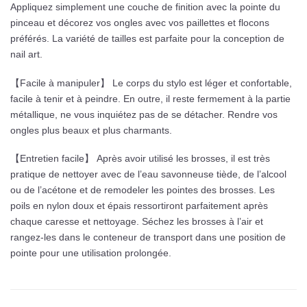
Appliquez simplement une couche de finition avec la pointe du
pinceau et décorez vos ongles avec vos paillettes et flocons
préférés. La variété de tailles est parfaite pour la conception de
nail art.
【Facile à manipuler】 Le corps du stylo est léger et confortable,
facile à tenir et à peindre. En outre, il reste fermement à la partie
métallique, ne vous inquiétez pas de se détacher. Rendre vos
ongles plus beaux et plus charmants.
【Entretien facile】 Après avoir utilisé les brosses, il est très
pratique de nettoyer avec de l’eau savonneuse tiède, de l’alcool
ou de l’acétone et de remodeler les pointes des brosses. Les
poils en nylon doux et épais ressortiront parfaitement après
chaque caresse et nettoyage. Séchez les brosses à l’air et
rangez-les dans le conteneur de transport dans une position de
pointe pour une utilisation prolongée.