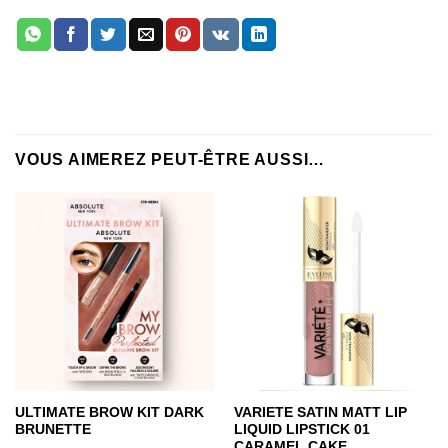
VOUS AIMEREZ PEUT-ÊTRE AUSSI…
ULTIMATE BROW KIT DARK
VARIETE SATIN MATT LIP
BRUNETTE
LIQUID LIPSTICK 01
CARAMEL CAKE