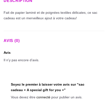
DESCRIPTION
Fait de papier laminé et de poignées textiles délicates, ce sac
cadeau est un merveilleux ajout à votre cadeau!
AVIS (0)
Avis
Il n’y pas encore d’avis.
Soyez le premier à laisser votre avis sur “sac
cadeau « A special gift for you »”
Vous devez être
connecté
pour publier un avis.