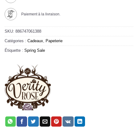
Paiement à la livraison.
SKU:
886747061388
Catégories :
Cadeaux
,
Papeterie
Étiquette :
Spring Sale