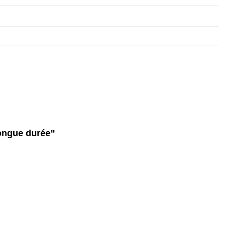
Longue durée”