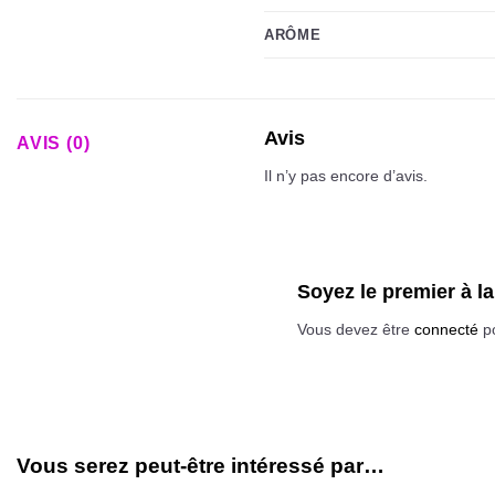
ARÔME
Avis
AVIS (0)
Il n’y pas encore d’avis.
Soyez le premier à 
Vous devez être
connecté
po
Vous serez peut-être intéressé par…