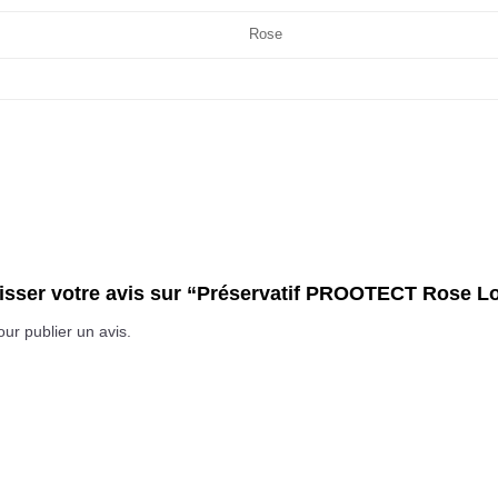
Rose
laisser votre avis sur “Préservatif PROOTECT Rose 
ur publier un avis.