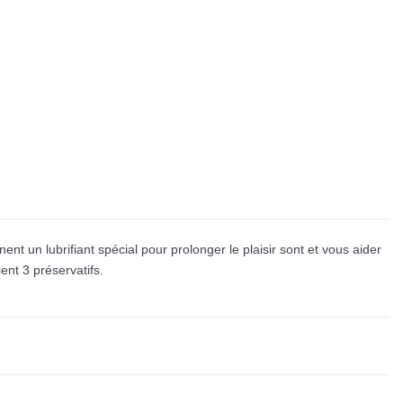
nnent un lubrifiant spécial pour prolonger le plaisir sont et vous aider
ent 3 préservatifs.