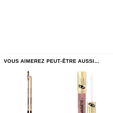
VOUS AIMEREZ PEUT-ÊTRE AUSSI…