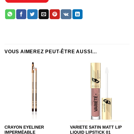
VOUS AIMEREZ PEUT-ÊTRE AUSSI…
CRAYON EYELINER
VARIETE SATIN MATT LIP
IMPERMÉABLE
LIQUID LIPSTICK 01