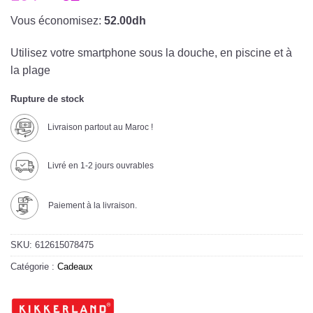
Vous économisez:
52.00dh
Utilisez votre smartphone sous la douche, en piscine et à
la plage
Rupture de stock
Livraison partout au Maroc !
Livré en 1-2 jours ouvrables
Paiement à la livraison.
SKU:
612615078475
Catégorie :
Cadeaux