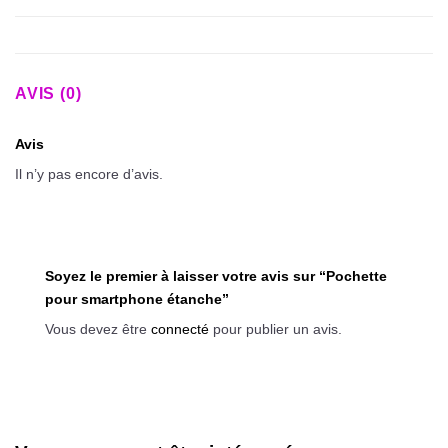
AVIS (0)
Avis
Il n’y pas encore d’avis.
Soyez le premier à laisser votre avis sur “Pochette
pour smartphone étanche”
Vous devez être
connecté
pour publier un avis.