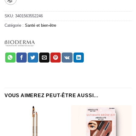
SKU:
3401563552246
Catégorie :
Santé et bien-être
VOUS AIMEREZ PEUT-ÊTRE AUSSI…