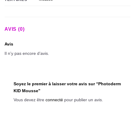
AVIS (0)
Avis
Il n’y pas encore d’avis.
Soyez le premier à laisser votre avis sur “Photoderm
KID Mousse”
Vous devez être
connecté
pour publier un avis.