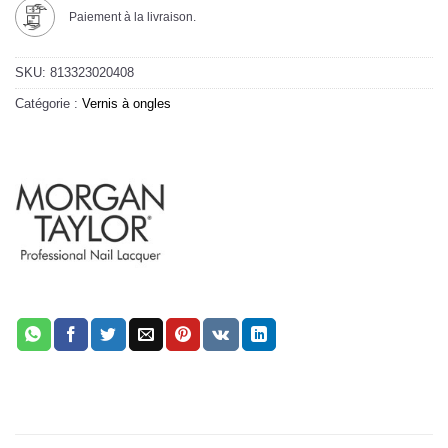
Paiement à la livraison.
SKU:
813323020408
Catégorie :
Vernis à ongles