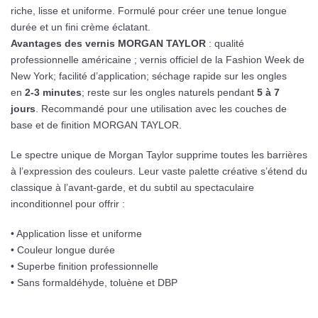
riche, lisse et uniforme. Formulé pour créer une tenue longue
durée et un fini crème éclatant.
Avantages des vernis MORGAN TAYLOR
: qualité
professionnelle américaine ; vernis officiel de la Fashion Week de
New York; facilité d’application; séchage rapide sur les ongles
en
2-3 minutes
; reste sur les ongles naturels pendant
5 à 7
jours
. Recommandé pour une utilisation avec les couches de
base et de finition MORGAN TAYLOR.
Le spectre unique de Morgan Taylor supprime toutes les barrières
à l’expression des couleurs. Leur vaste palette créative s’étend du
classique à l’avant-garde, et du subtil au spectaculaire
inconditionnel pour offrir :
• Application lisse et uniforme
• Couleur longue durée
• Superbe finition professionnelle
• Sans formaldéhyde, toluène et DBP