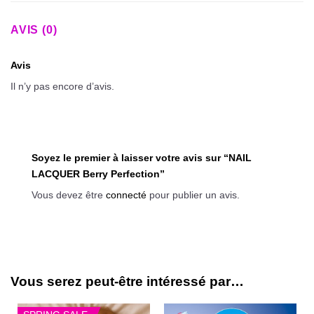
AVIS (0)
Avis
Il n’y pas encore d’avis.
Soyez le premier à laisser votre avis sur “NAIL
LACQUER Berry Perfection”
Vous devez être
connecté
pour publier un avis.
Vous serez peut-être intéressé par…