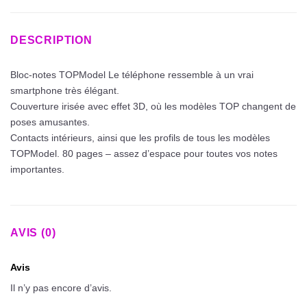
DESCRIPTION
Bloc-notes TOPModel Le téléphone ressemble à un vrai
smartphone très élégant.
Couverture irisée avec effet 3D, où les modèles TOP changent de
poses amusantes.
Contacts intérieurs, ainsi que les profils de tous les modèles
TOPModel. 80 pages – assez d’espace pour toutes vos notes
importantes.
AVIS (0)
Avis
Il n’y pas encore d’avis.