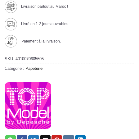
Livraison partout au Maroc !
Livré en 1-2 jours ouvrables
Paiement à la livraison.
SKU:
4010070605605
Catégorie :
Papeterie