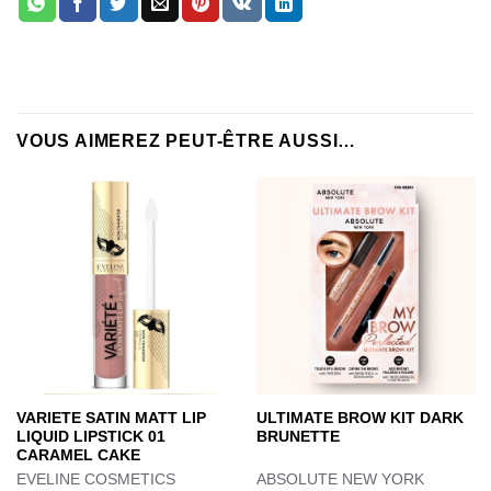
VOUS AIMEREZ PEUT-ÊTRE AUSSI…
VARIETE SATIN MATT LIP
ULTIMATE BROW KIT DARK
LIQUID LIPSTICK 01
BRUNETTE
CARAMEL CAKE
EVELINE COSMETICS
ABSOLUTE NEW YORK