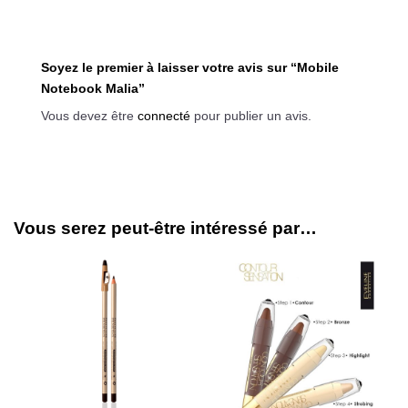
Soyez le premier à laisser votre avis sur “Mobile
Notebook Malia”
Vous devez être
connecté
pour publier un avis.
Vous serez peut-être intéressé par…