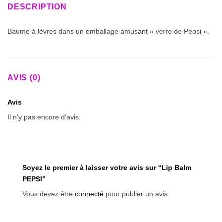
DESCRIPTION
Baume à lèvres dans un emballage amusant « verre de Pepsi ».
AVIS (0)
Avis
Il n’y pas encore d’avis.
Soyez le premier à laisser votre avis sur “Lip Balm
PEPSI”
Vous devez être
connecté
pour publier un avis.