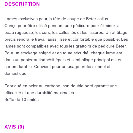
DESCRIPTION
Lames exclusives pour la tête de coupe de Beter callus.
Conçu pour être utilisé pendant une pédicure pour éliminer la
peau rugueuse, les cors, les callosités et les fissures. Un affûtage
précis rendra le travail aussi lisse et confortable que possible. Les
lames sont compatibles avec tous les grattoirs de pédicure Beter.
Pour un stockage soigné et en toute sécurité, chaque lame est
dans un papier antiadhésif épais et l’emballage principal est en
carton durable. Convient pour un usage professionnel et
domestique.
Fabriqué en acier au carbone, son double bord garantit une
efficacité et une durabilité maximales.
Boîte de 10 unités
AVIS (0)