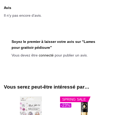
Avis
Il n’y pas encore d’avis.
Soyez le premier à laisser votre avis sur “Lames
pour grattoir pédicure”
Vous devez être
connecté
pour publier un avis.
Vous serez peut-être intéressé par…
SPRING SALE
-23%