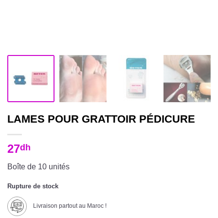
LAMES POUR GRATTOIR PÉDICURE
27
dh
Boîte de 10 unités
Rupture de stock
Livraison partout au Maroc !