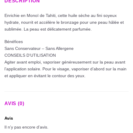
DESCRIPTION
Enrichie en Monoï de Tahiti, cette huile sèche au fini soyeux
hydrate, nourrit et accélère le bronzage pour une peau hâlée et
sublimée. La peau est délicatement parfumée.
Bénéfices
Sans Conservateur – Sans Allergene
CONSEILS D’UTILISATION
Agiter avant emploi, vaporiser généreusement sur la peau avant
l’application solaire. Pour le visage, vaporiser d’abord sur la main
et appliquer en évitant le contour des yeux.
AVIS (0)
Avis
Il n’y pas encore d’avis.