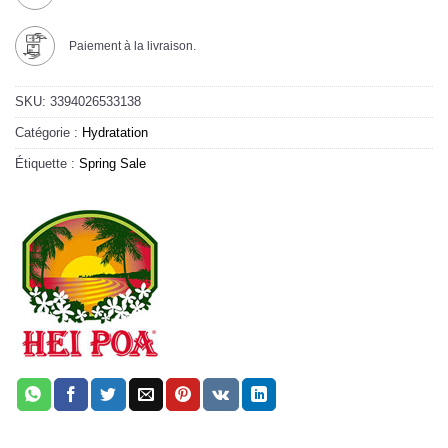
Paiement à la livraison.
SKU:
3394026533138
Catégorie :
Hydratation
Étiquette :
Spring Sale