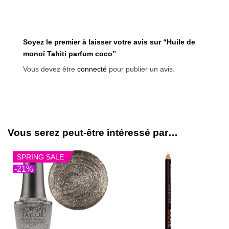
Soyez le premier à laisser votre avis sur “Huile de
monoï Tahiti parfum coco”
Vous devez être
connecté
pour publier un avis.
Vous serez peut-être intéressé par…
SPRING SALE
-21%