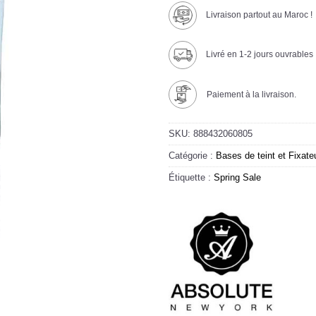
Livraison partout au Maroc !
Livré en 1-2 jours ouvrables
Paiement à la livraison.
SKU:
888432060805
Catégorie :
Bases de teint et Fixate
Étiquette :
Spring Sale