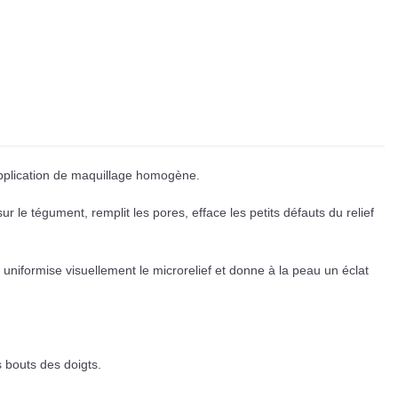
application de maquillage homogène.
ur le tégument, remplit les pores, efface les petits défauts du relief
 uniformise visuellement le microrelief et donne à la peau un éclat
s bouts des doigts.