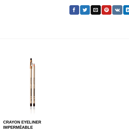
CRAYON EYELINER
IMPERMÉABLE