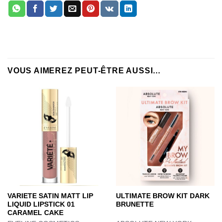
VOUS AIMEREZ PEUT-ÊTRE AUSSI…
VARIETE SATIN MATT LIP
ULTIMATE BROW KIT DARK
LIQUID LIPSTICK 01
BRUNETTE
CARAMEL CAKE