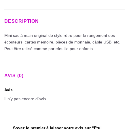
DESCRIPTION
Mini sac à main original de style rétro pour le rangement des
écouteurs, cartes mémoire, pièces de monnaie, câble USB, etc.
Peut être utilisé comme portefeuille pour enfants.
AVIS (0)
Avis
Il n’y pas encore d’avis.
Soyez le premier à laisser votre avis sur “Etui