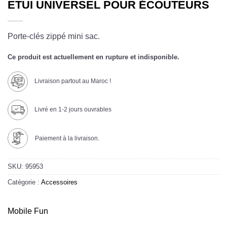
ETUI UNIVERSEL POUR ÉCOUTEURS
Porte-clés zippé mini sac.
Ce produit est actuellement en rupture et indisponible.
Livraison partout au Maroc !
Livré en 1-2 jours ouvrables
Paiement à la livraison.
SKU:
95953
Catégorie :
Accessoires
Mobile Fun