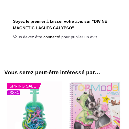
Soyez le premier à laisser votre avis sur “DIVINE
MAGNETIC LASHES CALYPSO”
Vous devez être
connecté
pour publier un avis.
Vous serez peut-être intéressé par…
SPRING SALE
-38%