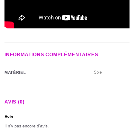
INFORMATIONS COMPLÉMENTAIRES
Soie
MATÉRIEL
AVIS (0)
Avis
Il n’y pas encore d’avis.