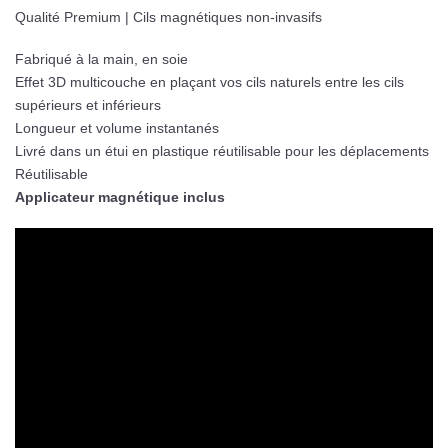
Qualité Premium | Cils magnétiques non-invasifs
Fabriqué à la main, en soie
Effet 3D multicouche en plaçant vos cils naturels entre les cils
supérieurs et inférieurs
Longueur et volume instantanés
Livré dans un étui en plastique réutilisable pour les déplacements
Réutilisable
Applicateur magnétique inclus