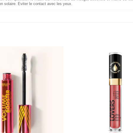
on solaire. Eviter le contact avec les yeux.