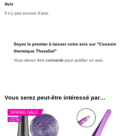
Avis
Il n’y pas encore d’avis.
Soyez le premier à laisser votre avis sur “Coussin
thermique TheraGel”
Vous devez être
connecté
pour publier un avis.
Vous serez peut-être intéressé par…
SPRING SALE
-21%