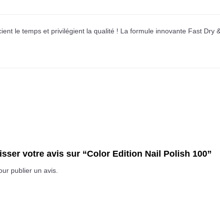
ient le temps et privilégient la qualité ! La formule innovante Fast Dr
isser votre avis sur “Color Edition Nail Polish 100”
ur publier un avis.