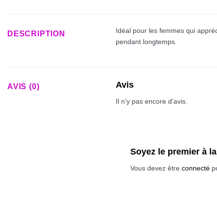
Idéal pour les femmes qui appréc
DESCRIPTION
pendant longtemps.
Avis
AVIS (0)
Il n’y pas encore d’avis.
Soyez le premier à la
Vous devez être
connecté
po