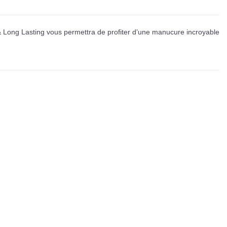
y & Long Lasting vous permettra de profiter d’une manucure incroyable