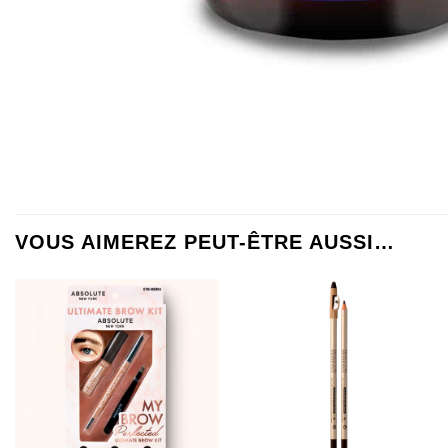
VOUS AIMEREZ PEUT-ÊTRE AUSSI…