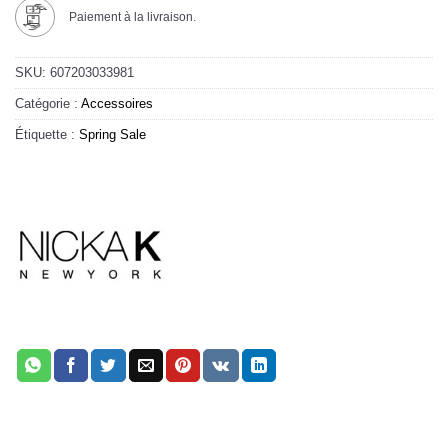
Paiement à la livraison.
SKU:
607203033981
Catégorie :
Accessoires
Étiquette :
Spring Sale