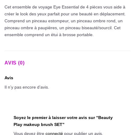
Cet ensemble de voyage Eye Essential de 4 pièces vous aide à
créer le look des yeux parfait pour une beauté en déplacement.
Comprend un pinceau estompeur, un pinceau ombre rond, un
pinceau ombre à paupières, un pinceau biseauté/sourcil. Cet
ensemble comprend un étui à brosse portable.
AVIS (0)
Avis
Il n’y pas encore d’avis.
Soyez le premier à laisser votre avis sur “Beauty
Play makeup brush SET”
Vous devez être
connecté
pour publier un avis.