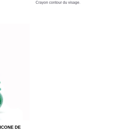
Crayon contour du visage.
ICONE DE