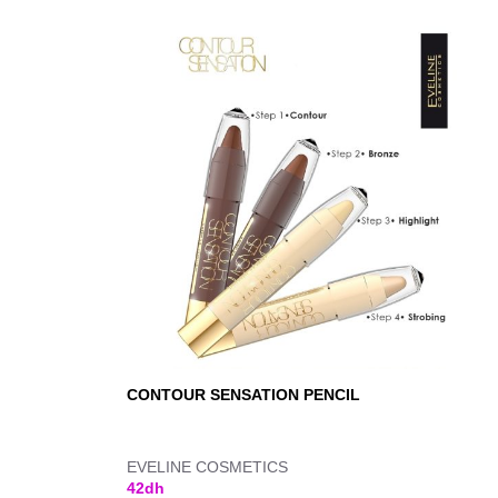
CONTOUR SENSATION PENCIL
EVELINE COSMETICS
42
dh