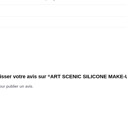
laisser votre avis sur “ART SCENIC SILICONE MAK
ur publier un avis.