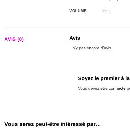
30ml
VOLUME
Avis
AVIS (0)
Il n’y pas encore d’avis.
Soyez le premier à 
Vous devez être
connecté
po
Vous serez peut-être intéressé par…