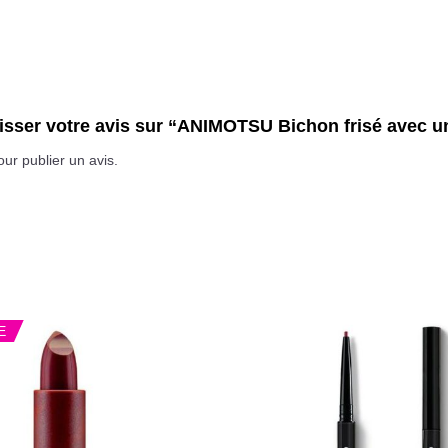
laisser votre avis sur “ANIMOTSU Bichon frisé avec 
ur publier un avis.
E