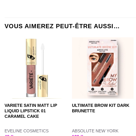
VOUS AIMEREZ PEUT-ÊTRE AUSSI…
VARIETE SATIN MATT LIP
ULTIMATE BROW KIT DARK
LIQUID LIPSTICK 01
BRUNETTE
CARAMEL CAKE
EVELINE COSMETICS
ABSOLUTE NEW YORK