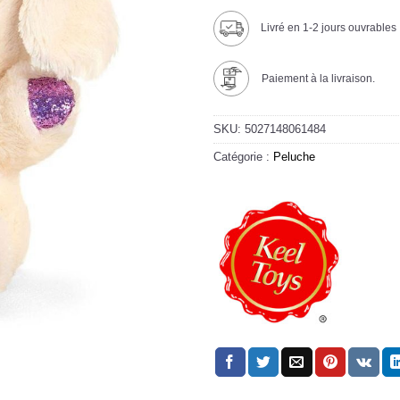
Livré en 1-2 jours ouvrables
Paiement à la livraison.
SKU:
5027148061484
Catégorie :
Peluche