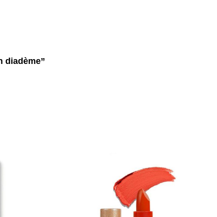
un diadème”