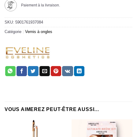
Paiement à la livraison.
SKU:
5901761937084
Catégorie :
Vernis à ongles
VOUS AIMEREZ PEUT-ÊTRE AUSSI…