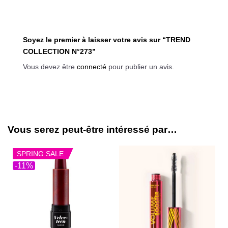
Soyez le premier à laisser votre avis sur “TREND
COLLECTION N°273”
Vous devez être
connecté
pour publier un avis.
Vous serez peut-être intéressé par…
SPRING SALE
-11%