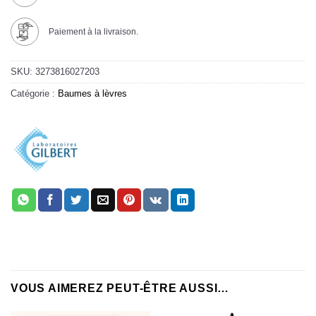
Paiement à la livraison.
SKU:
3273816027203
Catégorie :
Baumes à lèvres
VOUS AIMEREZ PEUT-ÊTRE AUSSI…