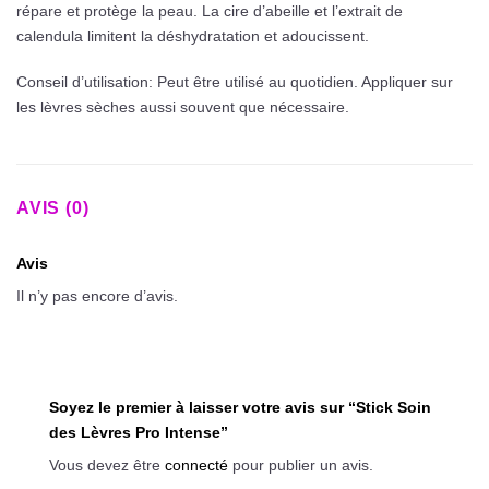
répare et protège la peau. La cire d’abeille et l’extrait de
calendula limitent la déshydratation et adoucissent.
Conseil d’utilisation: Peut être utilisé au quotidien. Appliquer sur
les lèvres sèches aussi souvent que nécessaire.
AVIS (0)
Avis
Il n’y pas encore d’avis.
Soyez le premier à laisser votre avis sur “Stick Soin
des Lèvres Pro Intense”
Vous devez être
connecté
pour publier un avis.