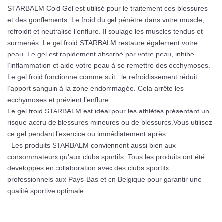
STARBALM Cold Gel est utilisé pour le traitement des blessures
et des gonflements. Le froid du gel pénètre dans votre muscle,
refroidit et neutralise l’enflure. Il soulage les muscles tendus et
surmenés. Le gel froid STARBALM restaure également votre
peau. Le gel est rapidement absorbé par votre peau, inhibe
l’inflammation et aide votre peau à se remettre des ecchymoses.
Le gel froid fonctionne comme suit : le refroidissement réduit
l’apport sanguin à la zone endommagée. Cela arrête les
ecchymoses et prévient l’enflure.
Le gel froid STARBALM est idéal pour les athlètes présentant un
risque accru de blessures mineures ou de blessures.Vous utilisez
ce gel pendant l’exercice ou immédiatement après.
Les produits STARBALM conviennent aussi bien aux
consommateurs qu’aux clubs sportifs. Tous les produits ont été
développés en collaboration avec des clubs sportifs
professionnels aux Pays-Bas et en Belgique pour garantir une
qualité sportive optimale.