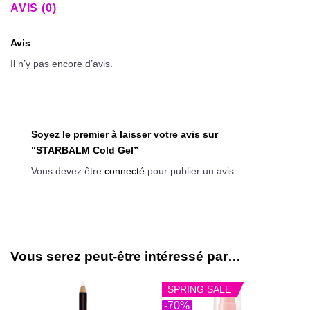
AVIS (0)
Avis
Il n’y pas encore d’avis.
Soyez le premier à laisser votre avis sur
“STARBALM Cold Gel”
Vous devez être
connecté
pour publier un avis.
Vous serez peut-être intéressé par…
SPRING SALE
-70%