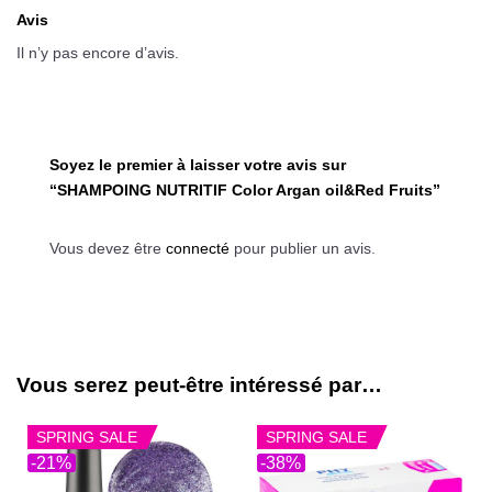
Avis
Il n’y pas encore d’avis.
Soyez le premier à laisser votre avis sur
“SHAMPOING NUTRITIF Color Argan oil&Red Fruits”
Vous devez être
connecté
pour publier un avis.
Vous serez peut-être intéressé par…
SPRING SALE
SPRING SALE
-21%
-38%