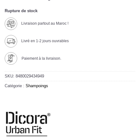
Rupture de stock
Livraison partout au Maroc !
Livré en 1-2 jours ouvrables
Paiement à la livraison.
SKU:
8480029434949
Catégorie :
Shampoings