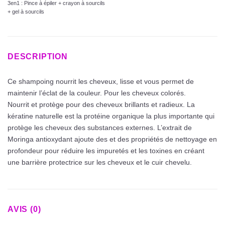
3en1 : Pince à épiler + crayon à sourcils
+ gel à sourcils
DESCRIPTION
Ce shampoing nourrit les cheveux, lisse et vous permet de
maintenir l’éclat de la couleur. Pour les cheveux colorés.
Nourrit et protège pour des cheveux brillants et radieux. La
kératine naturelle est la protéine organique la plus importante qui
protège les cheveux des substances externes. L’extrait de
Moringa antioxydant ajoute des et des propriétés de nettoyage en
profondeur pour réduire les impuretés et les toxines en créant
une barrière protectrice sur les cheveux et le cuir chevelu.
AVIS (0)