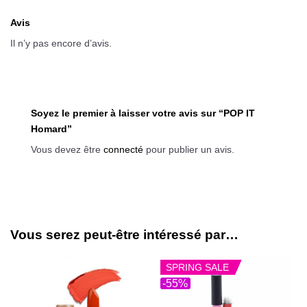
Avis
Il n’y pas encore d’avis.
Soyez le premier à laisser votre avis sur “POP IT
Homard”
Vous devez être
connecté
pour publier un avis.
Vous serez peut-être intéressé par…
SPRING SALE
-55%