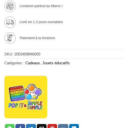
Livraison partout au Maroc !
Livré en 1-2 jours ouvrables
Paiement à la livraison.
SKU:
2003409846000
Catégories :
Cadeaux
,
Jouets éducatifs