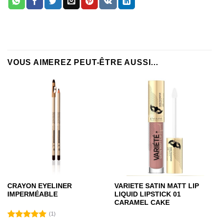
VOUS AIMEREZ PEUT-ÊTRE AUSSI…
CRAYON EYELINER
VARIETE SATIN MATT LIP
IMPERMÉABLE
LIQUID LIPSTICK 01
CARAMEL CAKE
(1)