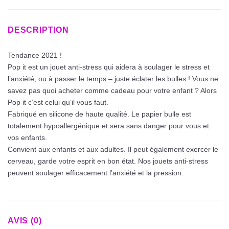
DESCRIPTION
Tendance 2021 !
Pop it est un jouet anti-stress qui aidera à soulager le stress et
l’anxiété, ou à passer le temps – juste éclater les bulles ! Vous ne
savez pas quoi acheter comme cadeau pour votre enfant ? Alors
Pop it c’est celui qu’il vous faut.
Fabriqué en silicone de haute qualité. Le papier bulle est
totalement hypoallergénique et sera sans danger pour vous et
vos enfants.
Convient aux enfants et aux adultes. Il peut également exercer le
cerveau, garde votre esprit en bon état. Nos jouets anti-stress
peuvent soulager efficacement l’anxiété et la pression.
AVIS (0)