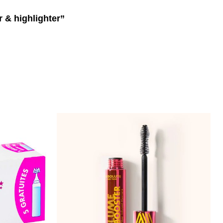
r & highlighter”