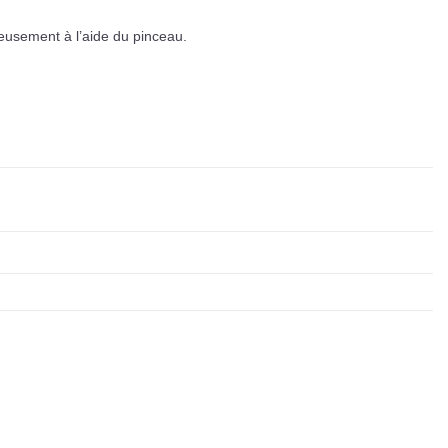
neusement à l’aide du pinceau.