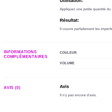
Utilisation:
Appliquez une petite quantité du
Résultat:
Il couvre parfaitement les imperf
INFORMATIONS
COULEUR
COMPLÉMENTAIRES
VOLUME
Avis
AVIS (0)
Il n’y pas encore d’avis.