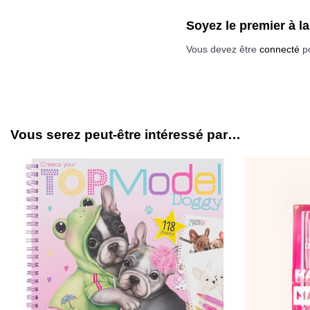
Soyez le premier à la
Vous devez être
connecté
po
Vous serez peut-être intéressé par…