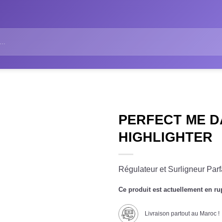
PERFECT ME D
HIGHLIGHTER
Régulateur et Surligneur Parfa
Ce produit est actuellement en ru
Livraison partout au Maroc !