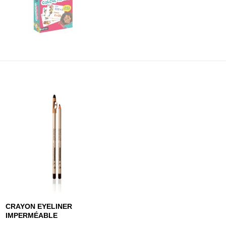
CRAYON EYELINER
IMPERMÉABLE