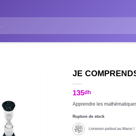
JE COMPRENDS
135
dh
Apprendre les mathématiques
Rupture de stock
Livraison partout au Maroc !