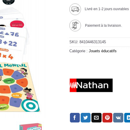
Livré en 1-2 jours ouvrables
Paiement à la livraison.
SKU:
8410446313145
Catégorie :
Jouets éducatifs