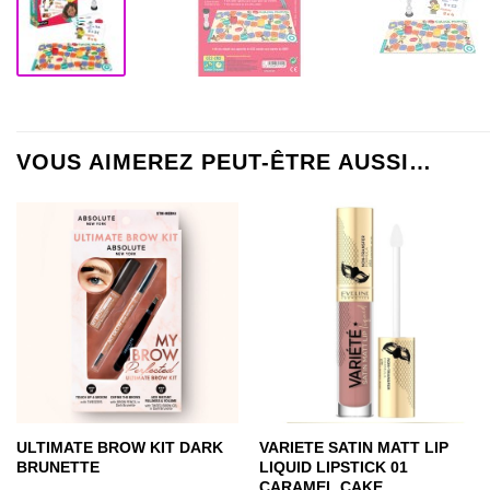
VOUS AIMEREZ PEUT-ÊTRE AUSSI…
ULTIMATE BROW KIT DARK
VARIETE SATIN MATT LIP
BRUNETTE
LIQUID LIPSTICK 01
CARAMEL CAKE