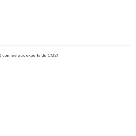
E2 comme aux experts du CM2!