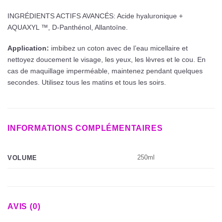
INGRÉDIENTS ACTIFS AVANCÉS: Acide hyaluronique +
AQUAXYL ™, D-Panthénol, Allantoïne.
Application:
imbibez un coton avec de l’eau micellaire et
nettoyez doucement le visage, les yeux, les lèvres et le cou. En
cas de maquillage imperméable, maintenez pendant quelques
secondes. Utilisez tous les matins et tous les soirs.
INFORMATIONS COMPLÉMENTAIRES
250ml
VOLUME
AVIS (0)