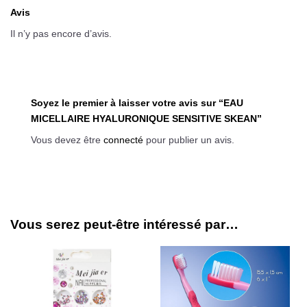
Avis
Il n’y pas encore d’avis.
Soyez le premier à laisser votre avis sur “EAU
MICELLAIRE HYALURONIQUE SENSITIVE SKEAN”
Vous devez être
connecté
pour publier un avis.
Vous serez peut-être intéressé par…