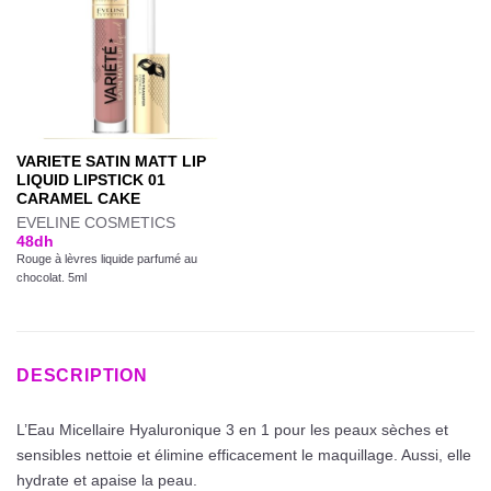
VARIETE SATIN MATT LIP
LIQUID LIPSTICK 01
CARAMEL CAKE
EVELINE COSMETICS
48
dh
Rouge à lèvres liquide parfumé au
chocolat. 5ml
DESCRIPTION
L’Eau Micellaire Hyaluronique 3 en 1 pour les peaux sèches et
sensibles nettoie et élimine efficacement le maquillage. Aussi, elle
hydrate et apaise la peau.