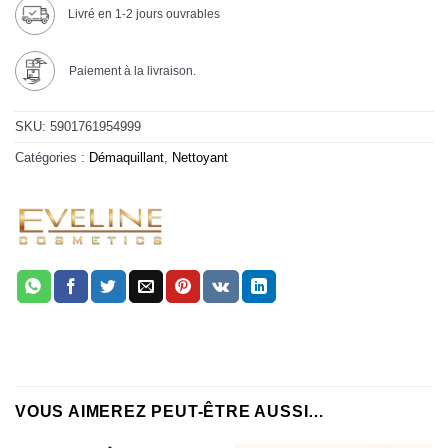
Livré en 1-2 jours ouvrables
Paiement à la livraison.
SKU:
5901761954999
Catégories :
Démaquillant
,
Nettoyant
VOUS AIMEREZ PEUT-ÊTRE AUSSI…