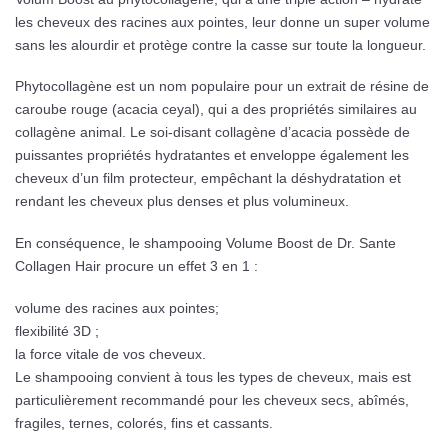
les cheveux des racines aux pointes, leur donne un super volume
sans les alourdir et protège contre la casse sur toute la longueur.
Phytocollagène est un nom populaire pour un extrait de résine de
caroube rouge (acacia ceyal), qui a des propriétés similaires au
collagène animal. Le soi-disant collagène d’acacia possède de
puissantes propriétés hydratantes et enveloppe également les
cheveux d’un film protecteur, empêchant la déshydratation et
rendant les cheveux plus denses et plus volumineux.
En conséquence, le shampooing Volume Boost de Dr. Sante
Collagen Hair procure un effet 3 en 1 :
volume des racines aux pointes;
flexibilité 3D ;
la force vitale de vos cheveux.
Le shampooing convient à tous les types de cheveux, mais est
particulièrement recommandé pour les cheveux secs, abîmés,
fragiles, ternes, colorés, fins et cassants.