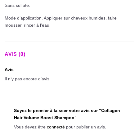
Sans sulfate.
Mode d’application. Appliquer sur cheveux humides, faire
mousser, rincer à l’eau.
AVIS (0)
Avis
Il n’y pas encore d’avis.
Soyez le premier à laisser votre avis sur “Collagen
Hair Volume Boost Shampoo”
Vous devez être
connecté
pour publier un avis.