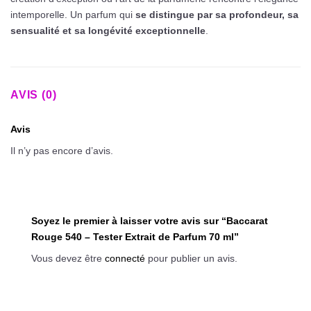
intemporelle. Un parfum qui
se distingue par sa profondeur, sa
sensualité et sa longévité exceptionnelle
.
AVIS (0)
Avis
Il n’y pas encore d’avis.
Soyez le premier à laisser votre avis sur “Baccarat
Rouge 540 – Tester Extrait de Parfum 70 ml”
Vous devez être
connecté
pour publier un avis.