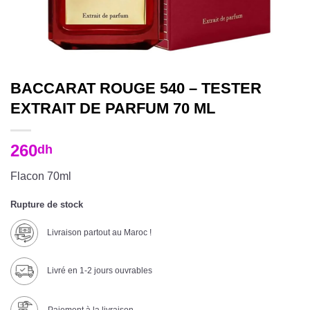
BACCARAT ROUGE 540 – TESTER
EXTRAIT DE PARFUM 70 ML
260
dh
Flacon 70ml
Rupture de stock
Livraison partout au Maroc !
Livré en 1-2 jours ouvrables