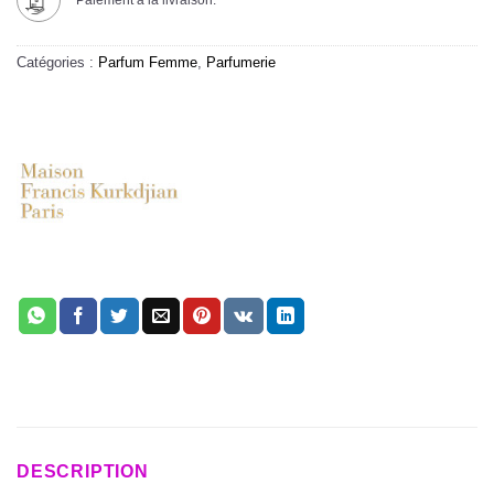
Paiement à la livraison.
Catégories :
Parfum Femme
,
Parfumerie
DESCRIPTION