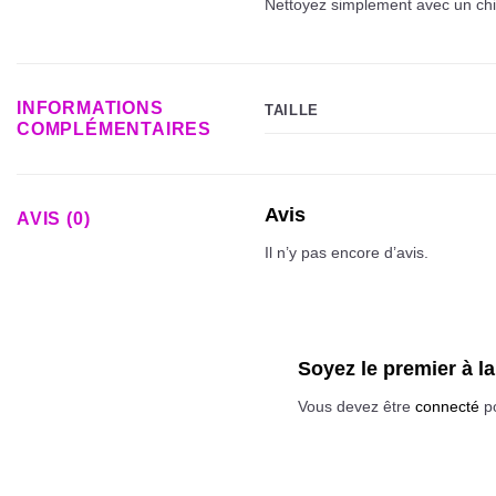
Nettoyez simplement avec un chif
INFORMATIONS
TAILLE
COMPLÉMENTAIRES
Avis
AVIS (0)
Il n’y pas encore d’avis.
Soyez le premier à la
Vous devez être
connecté
po