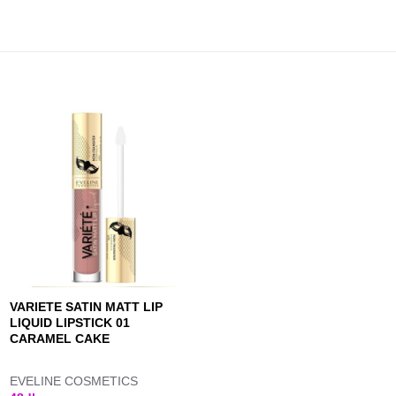
VARIETE SATIN MATT LIP
LIQUID LIPSTICK 01
CARAMEL CAKE
EVELINE COSMETICS