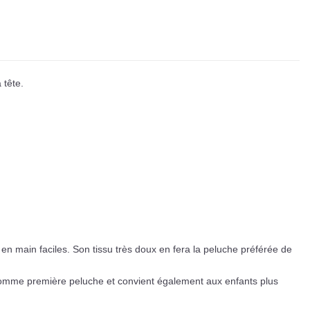
 tête.
 en main faciles. Son tissu très doux en fera la peluche préférée de
comme première peluche et convient également aux enfants plus