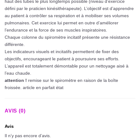
haut des tubes le plus longtemps possible (niveau d’exercice
défini par le praticien kinésithérapeute). L’objectif est d’apprendre
au patient à contrôler sa respiration et à mobiliser ses volumes
pulmonaires. Cet exercice lui permet en outre d’améliorer
l’endurance et la force de ses muscles inspiratoires.
Chaque colonne du spiromètre incitatif présente une résistance
différente.
Les indicateurs visuels et incitatifs permettent de fixer des
objectifs, encourageant le patient à poursuivre ses efforts.
L’appareil est totalement démontable pour un nettoyage aisé à
l’eau chaude.
attention !
remise sur le spiromètre en raison de la boîte
froissée. article en parfait état
AVIS (0)
Avis
Il n’y pas encore d’avis.