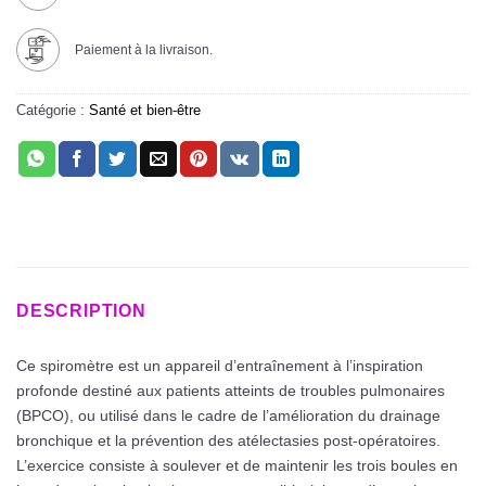
Paiement à la livraison.
Catégorie :
Santé et bien-être
DESCRIPTION
Ce spiromètre est un appareil d’entraînement à l’inspiration
profonde destiné aux patients atteints de troubles pulmonaires
(BPCO), ou utilisé dans le cadre de l’amélioration du drainage
bronchique et la prévention des atélectasies post-opératoires.
L’exercice consiste à soulever et de maintenir les trois boules en