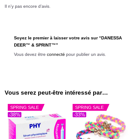
Il n’y pas encore d’avis.
Soyez le premier à laisser votre avis sur “DANESSA
DEER™ & SPRINT™”
Vous devez être
connecté
pour publier un avis.
Vous serez peut-être intéressé par…
SPRING SALE
SPRING SALE
-38%
-33%