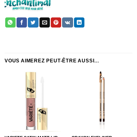
VOUS AIMEREZ PEUT-ÊTRE AUSSI…