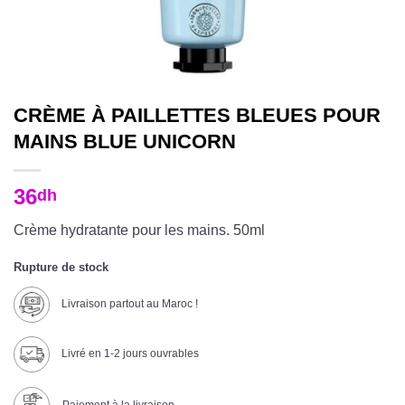
CRÈME À PAILLETTES BLEUES POUR
MAINS BLUE UNICORN
36
dh
Crème hydratante pour les mains. 50ml
Rupture de stock
Livraison partout au Maroc !
Livré en 1-2 jours ouvrables