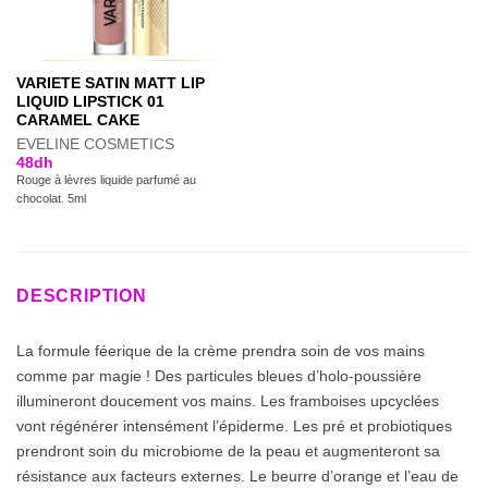
VARIETE SATIN MATT LIP
LIQUID LIPSTICK 01
CARAMEL CAKE
EVELINE COSMETICS
48
dh
Rouge à lèvres liquide parfumé au
chocolat. 5ml
DESCRIPTION
La formule féerique de la crème prendra soin de vos mains
comme par magie ! Des particules bleues d’holo-poussière
illumineront doucement vos mains. Les framboises upcyclées
vont régénérer intensément l’épiderme. Les pré et probiotiques
prendront soin du microbiome de la peau et augmenteront sa
résistance aux facteurs externes. Le beurre d’orange et l’eau de