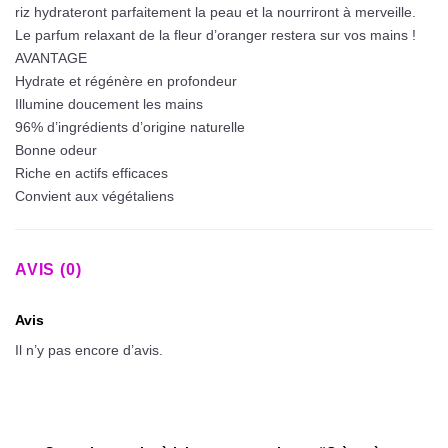
riz hydrateront parfaitement la peau et la nourriront à merveille.
Le parfum relaxant de la fleur d’oranger restera sur vos mains !
AVANTAGE
Hydrate et régénère en profondeur
Illumine doucement les mains
96% d’ingrédients d’origine naturelle
Bonne odeur
Riche en actifs efficaces
Convient aux végétaliens
AVIS (0)
Avis
Il n’y pas encore d’avis.