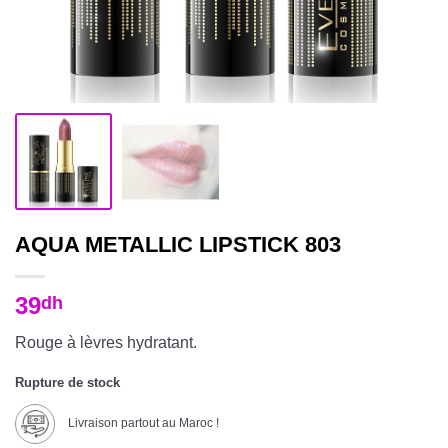
AQUA METALLIC LIPSTICK 803
39
dh
Rouge à lèvres hydratant.
Rupture de stock
Livraison partout au Maroc !