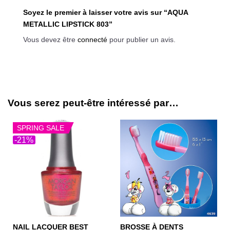
Soyez le premier à laisser votre avis sur “AQUA
METALLIC LIPSTICK 803”
Vous devez être
connecté
pour publier un avis.
Vous serez peut-être intéressé par…
SPRING SALE
-21%
NAIL LACQUER BEST
BROSSE À DENTS