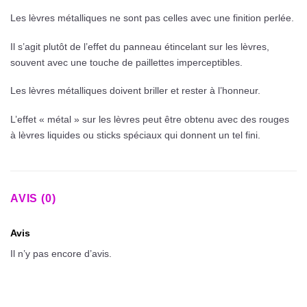
Les lèvres métalliques ne sont pas celles avec une finition perlée.
Il s’agit plutôt de l’effet du panneau étincelant sur les lèvres,
souvent avec une touche de paillettes imperceptibles.
Les lèvres métalliques doivent briller et rester à l’honneur.
L’effet « métal » sur les lèvres peut être obtenu avec des rouges
à lèvres liquides ou sticks spéciaux qui donnent un tel fini.
AVIS (0)
Avis
Il n’y pas encore d’avis.