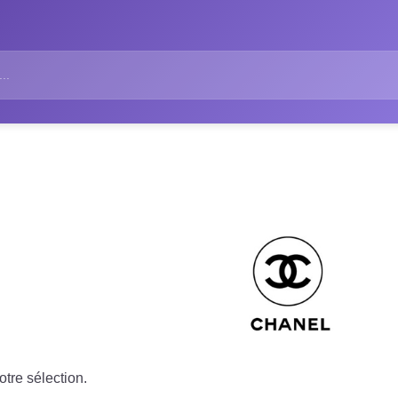
tre sélection.